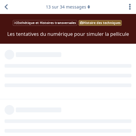
13
sur
34
messages
Esthétique et Histoires transversales
Histoire des techniques
Les tentatives du numérique pour simuler la pellicule