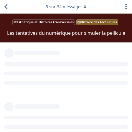
5
sur
34
messages
Esthétique et Histoires transversales
Histoire des techniques
Les tentatives du numérique pour simuler la pellicule