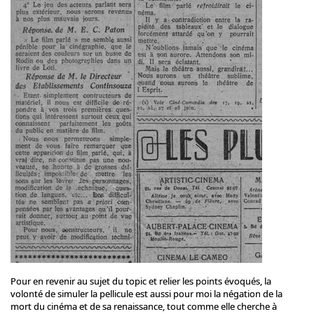
Pour en revenir au sujet du topic et relier les points évoqués, la
volonté de simuler la pellicule est aussi pour moi la négation de la
mort du cinéma et de sa renaissance, tout comme elle cherche à