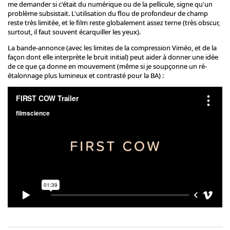
me demander si c'était du numérique ou de la pellicule, signe qu'un
problème subsistait. L'utilisation du flou de profondeur de champ
reste très limitée, et le film reste globalement assez terne (très obscur,
surtout, il faut souvent écarquiller les yeux).
La bande-annonce (avec les limites de la compression Viméo, et de la
façon dont elle interprète le bruit initial) peut aider à donner une idée
de ce que ça donne en mouvement (même si je soupçonne un ré-
étalonnage plus lumineux et contrasté pour la BA) :