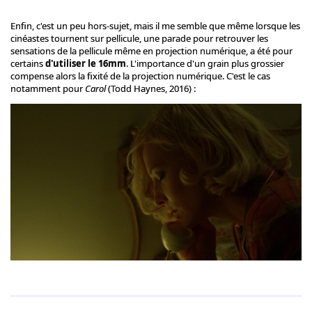
Enfin, c'est un peu hors-sujet, mais il me semble que même lorsque les
cinéastes tournent sur pellicule, une parade pour retrouver les
sensations de la pellicule même en projection numérique, a été pour
certains
d'utiliser le 16mm
. L'importance d'un grain plus grossier
compense alors la fixité de la projection numérique. C'est le cas
notamment pour
Carol
(Todd Haynes, 2016) :