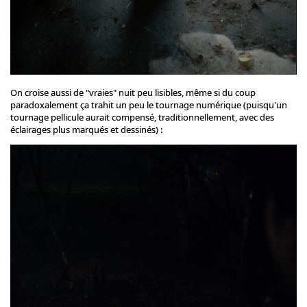
On croise aussi de "vraies" nuit peu lisibles, même si du coup
paradoxalement ça trahit un peu le tournage numérique (puisqu'un
tournage pellicule aurait compensé, traditionnellement, avec des
éclairages plus marqués et dessinés) :