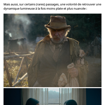
Mais aussi, sur certains (rares) passages, une volonté de retrouver une
dynamique lumineuse à la fois moins plate et plus nuancée :