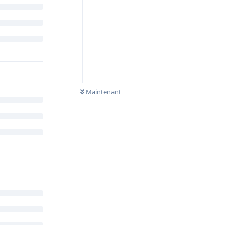
Maintenant