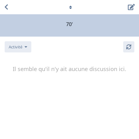
70'
Activité
Il semble qu'il n'y ait aucune discussion ici.