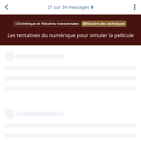
21
sur
34
messages
Esthétique et Histoires transversales
Histoire des techniques
Les tentatives du numérique pour simuler la pellicule