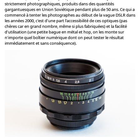
strictement photographiques, produits dans des quantités
gargantuesques en Union Soviétique pendant plus de 50 ans. Ce qui a
commencé à tenter les photographes au début de la vague DSLR dans
les années 2000, c'est d'une part l'accessibilité de ces optiques (pas
chères car en grand nombre, même si plus fabriquées) et la facilité
d'utilisation (une petite bague en métal et hop, on les monte sur
n'importe quel boîtier numérique dont on peut tester le résultat
immédiatement et sans conséquence).