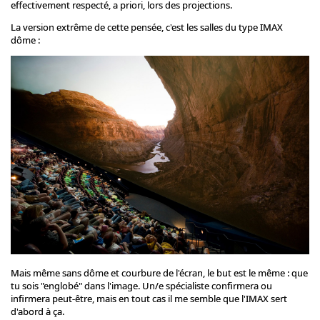
effectivement respecté, a priori, lors des projections.
La version extrême de cette pensée, c'est les salles du type IMAX
dôme :
Mais même sans dôme et courbure de l'écran, le but est le même : que
tu sois "englobé" dans l'image. Un/e spécialiste confirmera ou
infirmera peut-être, mais en tout cas il me semble que l'IMAX sert
d'abord à ça.