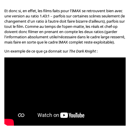
Et donc si, en effet, les films faits pour l'IMAX se retrouvent bien avec
une version au ratio 1.43:1 – parfois sur certaines scènes seulement (le
changement d'un ratio à l'autre doit faire bizarre d'ailleurs), parfois sur
tout le film. Comme au temps de l'open-matte, les réals et chef-op
doivent donc filmer en prenant en compte les deux ratios (garder
l'information absolument utile/nécessaire dans le cadre large resserré,
mais faire en sorte que le cadre IMAX complet reste exploitable).
Un exemple de ce que ça donnait sur
The Dark Knight
: