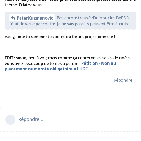
thème. Éclatez-vous.
Pas encore trouvé d'info sur les BAES à
PetarKuzmanovic
l'état de veille par contre. Je ne sais pas s'ils peuvent être éteints.
Vas-y, time to ramener tes potes du forum projectionniste !
EDIT : sinon, rien à voir, mais comme ça concerne les salles de ciné, si
vous avez beaucoup de temps à perdre :
Pétition - Non au
placement numéroté obligatoire à l'UGC
Répondre
Répondre…