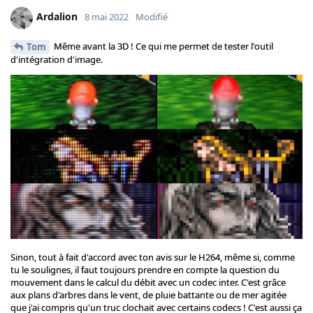
Ardalion
8 mai 2022
Modifié
Même avant la 3D ! Ce qui me permet de tester l'outil
Tom
d'intégration d'image.
Sinon, tout à fait d'accord avec ton avis sur le H264, même si, comme
tu le soulignes, il faut toujours prendre en compte la question du
mouvement dans le calcul du débit avec un codec inter. C'est grâce
aux plans d'arbres dans le vent, de pluie battante ou de mer agitée
que j'ai compris qu'un truc clochait avec certains codecs ! C'est aussi ça