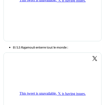
Et S.S Rajamouli enterre tout le monde :