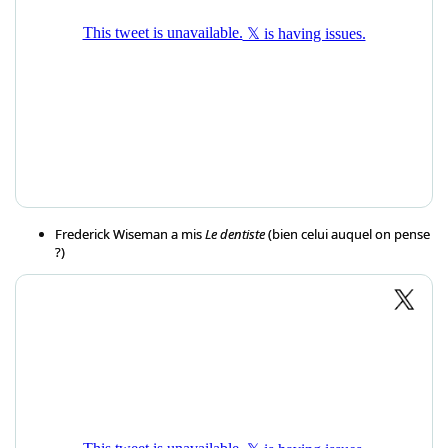
Frederick Wiseman a mis
Le dentiste
(bien celui auquel on pense
?)