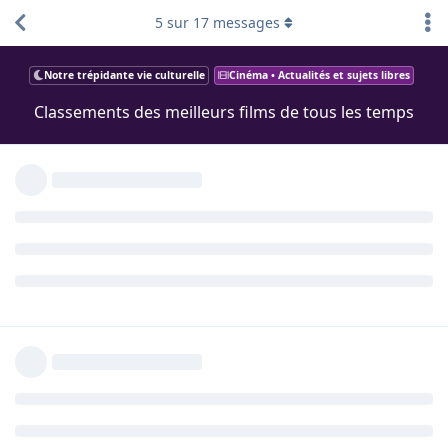
5
sur
17
messages
Notre trépidante vie culturelle
Cinéma • Actualités et sujets libres
Classements des meilleurs films de tous les temps