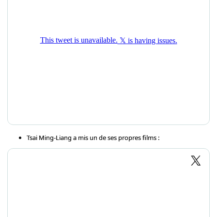
Tsai Ming-Liang a mis un de ses propres films :