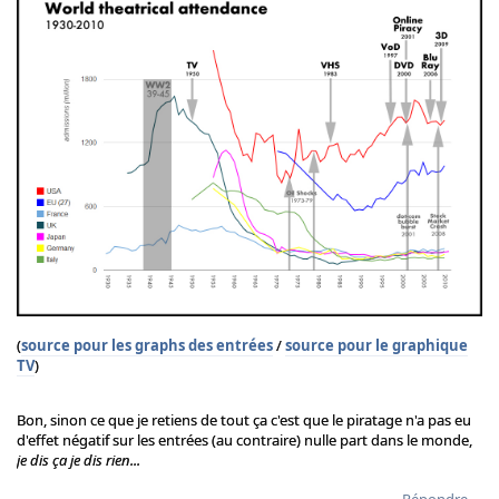
(
source pour les graphs des entrées
/
source pour le graphique
TV
)
Bon, sinon ce que je retiens de tout ça c'est que le piratage n'a pas eu
d'effet négatif sur les entrées (au contraire) nulle part dans le monde,
je dis ça je dis rien...