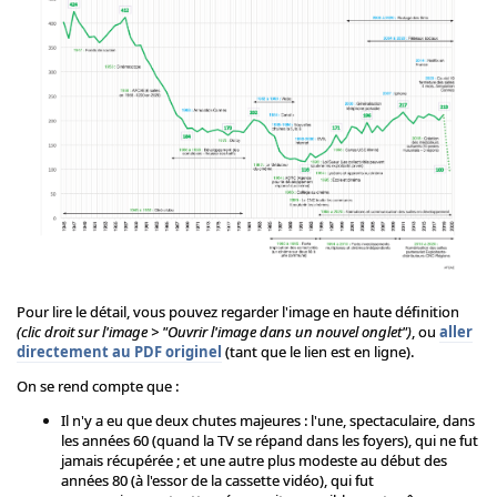
Pour lire le détail, vous pouvez regarder l'image en haute définition
(clic droit sur l'image > "Ouvrir l'image dans un nouvel onglet")
, ou
aller
directement au PDF originel
(tant que le lien est en ligne).
On se rend compte que :
Il n'y a eu que deux chutes majeures : l'une, spectaculaire, dans
les années 60 (quand la TV se répand dans les foyers), qui ne fut
jamais récupérée ; et une autre plus modeste au début des
années 80 (à l'essor de la cassette vidéo), qui fut