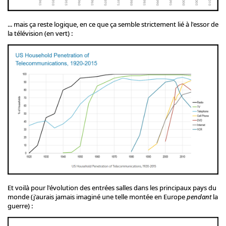
... mais ça reste logique, en ce que ça semble strictement lié à l'essor de
la télévision (en vert) :
Et voilà pour l'évolution des entrées salles dans les principaux pays du
monde (j'aurais jamais imaginé une telle montée en Europe
pendant
la
guerre) :