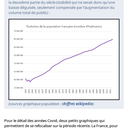
la deuxième partie du siècle (stabilité qui ne serait donc qu'une
baisse déguisée, seulement compensée par l'augmentation du
volume total de public) :
(sources graphique population :
chiffres wikipedia
)
Pour le détail des années Covid, deux petits graphiques qui
permettent de se refocaliser sur la période récente. La France, pour