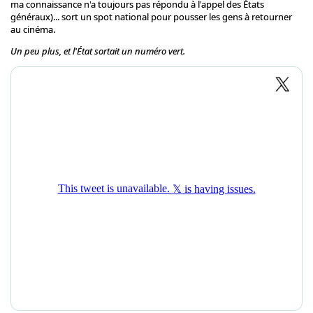
ma connaissance n'a toujours pas répondu à l'appel des États
généraux)... sort un spot national pour pousser les gens à retourner
au cinéma.
Un peu plus, et l'État sortait un numéro vert.