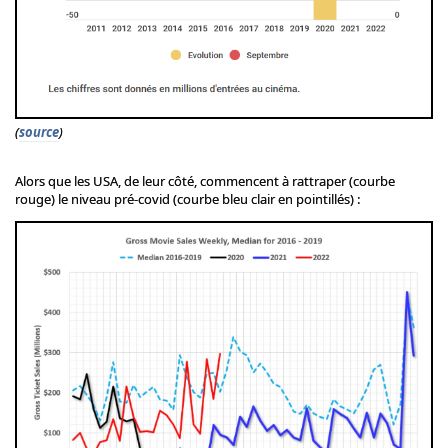
(
source
)
Alors que les USA, de leur côté, commencent à rattraper (courbe
rouge) le niveau pré-covid (courbe bleu clair en pointillés) :