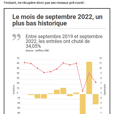
l'instant, ne récupère donc pas ses niveaux pré-covid :