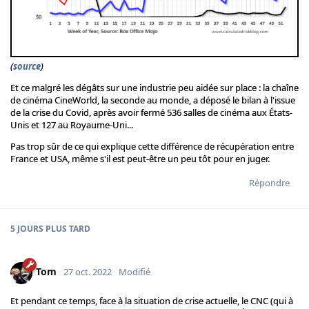
(
source
)
Et ce malgré les dégâts sur une industrie peu aidée sur place : la chaîne
de cinéma CineWorld, la seconde au monde, a déposé le bilan à l'issue
de la crise du Covid, après avoir fermé 536 salles de cinéma aux États-
Unis et 127 au Royaume-Uni...
Pas trop sûr de ce qui explique cette différence de récupération entre
France et USA, même s'il est peut-être un peu tôt pour en juger.
Répondre
5 JOURS
PLUS TARD
Tom
27 oct. 2022
Modifié
Et pendant ce temps, face à la situation de crise actuelle, le CNC (qui à