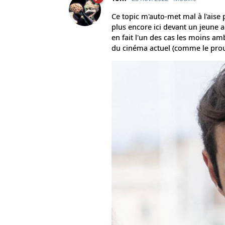
Ce topic m'auto-met mal à l'aise 
plus encore ici devant un jeune 
en fait l'un des cas les moins am
du cinéma actuel (comme le prouve