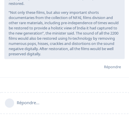
restored.
“Not only these films, but also very important shorts
documentaries from the collection of NFAI, films division and
other rare materials, including pre-independence of times would
be restored to provide a holistic view of India it had captured to
the new generation”, the minister said. The sound of all the 2200
films would also be restored using hi-technology by removing
numerous pops, hisses, crackles and distortions on the sound
negative digitally. After restoration, all the films would be well
preserved digitally.
Répondre
Répondre…