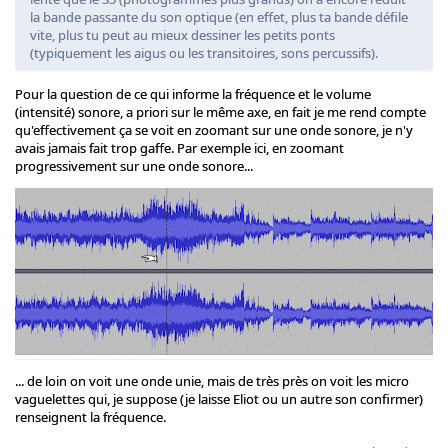
la bande passante du son optique (en effet, plus ta bande défile
vite, plus tu peut au mieux dessiner les petits ponts
(typiquement les aigus ou les transitoires, sons percussifs).
Pour la question de ce qui informe la fréquence et le volume
(intensité) sonore, a priori sur le même axe, en fait je me rend compte
qu'effectivement ça se voit en zoomant sur une onde sonore, je n'y
avais jamais fait trop gaffe. Par exemple ici, en zoomant
progressivement sur une onde sonore...
... de loin on voit une onde unie, mais de très près on voit les micro
vaguelettes qui, je suppose (je laisse Eliot ou un autre son confirmer)
renseignent la fréquence.