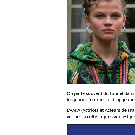
On parle souvent du tunnel dans l
les jeunes femmes, et trop jeune
L'AAFA (Actrices et Acteurs de Fr
vérifier si cette impression est jus