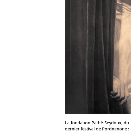
La fondation Pathé-Seydoux, du 
dernier festival de Pordnenone :