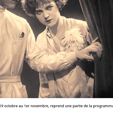
19 octobre au 1er novembre, reprend une partie de la programm