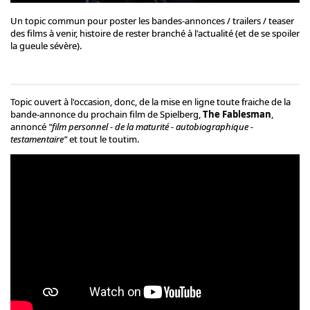
Un topic commun pour poster les bandes-annonces / trailers / teaser
des films à venir, histoire de rester branché à l'actualité (et de se spoiler
la gueule sévère).
Topic ouvert à l'occasion, donc, de la mise en ligne toute fraiche de la
bande-annonce du prochain film de Spielberg,
The Fablesman
,
annoncé
"film personnel - de la maturité - autobiographique -
testamentaire"
et tout le toutim.