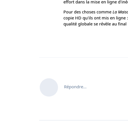
effort dans la mise en ligne d'iné
Pour des choses comme
La Mais
copie HD qu'ils ont mis en ligne :
qualité globale se révèle au final
Répondre…